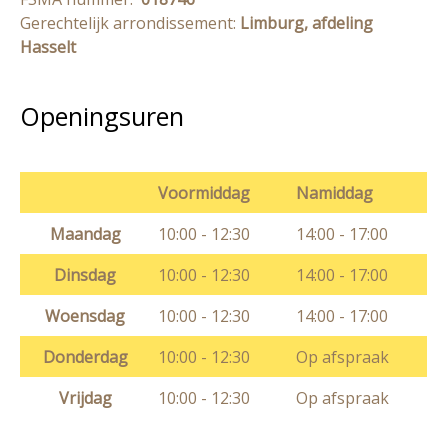
Gerechtelijk arrondissement:
Limburg, afdeling
Hasselt
Openingsuren
Voormiddag
Namiddag
Maandag
10:00 - 12:30
14:00 - 17:00
Dinsdag
10:00 - 12:30
14:00 - 17:00
Woensdag
10:00 - 12:30
14:00 - 17:00
Donderdag
10:00 - 12:30
Op afspraak
Vrijdag
10:00 - 12:30
Op afspraak