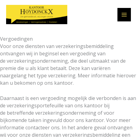
Skip
to
content
Vergoedingen
Voor onze diensten van verzekeringsbemiddeling
ontvangen wij in beginsel een vergoeding van
de verzekeringsonderneming, die deel uitmaakt van de
premie die u als klant betaalt. Deze kan variëren
naargelang het type verzekering. Meer informatie hierover
kan u bekomen op ons kantoor.
Daarnaast is een vergoeding mogelijk die verbonden is aan
de verzekeringsportefeuille van ons kantoor bij
de betreffende verzekeringsonderneming of voor
bijkomende taken ingevuld door ons kantoor. Voor meer
informatie contacteer ons. In het andere geval ontvangen
wij voor onze diensten van verzekeringsbemiddeling een