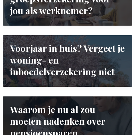
jou als werknemer?
Voorjaar in huis? Vergeet je
woning- en
inboedelverzekering niet
Waarom je nu al zou
moeten nadenken over
pensioensparen