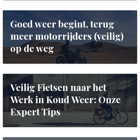
Goed weer begint, terug
meer motorrijders (veilig)
op de weg
Veilig Fietsen naar het
Werk in Koud Weer: Onze
Expert Tips