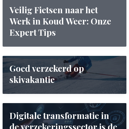
Veilig Fietsen naar het
Werk in Koud Weer: Onze
Expert Tips
Goed verzekerd op
skivakantie
Digitale transformatie in
de verzekeringssector is de