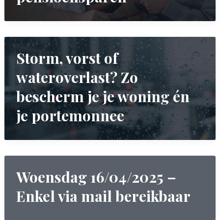
Storm, vorst of
wateroverlast? Zo
bescherm je je woning én
je portemonnee
Woensdag 16/04/2025 –
Enkel via mail bereikbaar