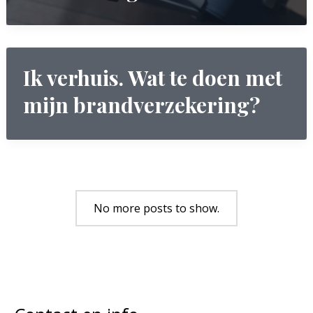
Ik verhuis. Wat te doen met
mijn brandverzekering?
No more posts to show.