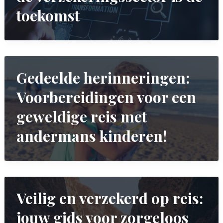
toekomst
Gedeelde herinneringen:
Voorbereidingen voor een
geweldige reis met
andermans kinderen!
Veilig en verzekerd op reis:
jouw gids voor zorgeloos