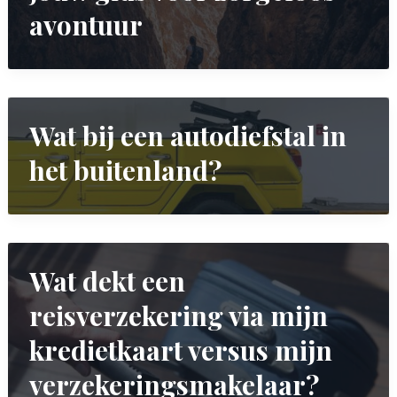
avontuur
Wat bij een autodiefstal in
het buitenland?
Wat dekt een
reisverzekering via mijn
kredietkaart versus mijn
verzekeringsmakelaar?