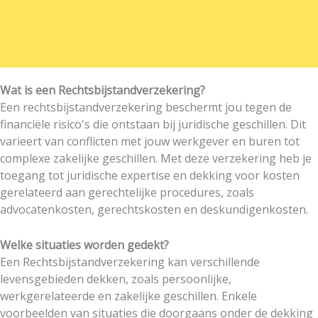
Wat is een Rechtsbijstandverzekering?
Een rechtsbijstandverzekering beschermt jou tegen de
financiële risico's die ontstaan bij juridische geschillen. Dit
varieert van conflicten met jouw werkgever en buren tot
complexe zakelijke geschillen. Met deze verzekering heb je
toegang tot juridische expertise en dekking voor kosten
gerelateerd aan gerechtelijke procedures, zoals
advocatenkosten, gerechtskosten en deskundigenkosten.
Welke situaties worden gedekt?
Een Rechtsbijstandverzekering kan verschillende
levensgebieden dekken, zoals persoonlijke,
werkgerelateerde en zakelijke geschillen. Enkele
voorbeelden van situaties die doorgaans onder de dekking