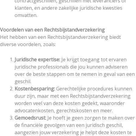
contractgeschillen, geschillen met leveranciers of
klanten, en andere zakelijke juridische kwesties
omvatten.
Voordelen van een Rechtsbijstandverzekering
Het hebben van een Rechtsbijstandverzekering biedt
diverse voordelen, zoals:
Juridische expertise:
Je krijgt toegang tot ervaren
juridische professionals die jou kunnen adviseren
over de beste stappen om te nemen in geval van een
geschil.
Kostenbesparing:
Gerechtelijke procedures kunnen
duur zijn, maar met een Rechtsbijstandverzekering
worden veel van deze kosten gedekt, waaronder
advocatenkosten, gerechtskosten en meer.
Gemoedsrust:
Je hoeft je geen zorgen te maken over
de financiële gevolgen van een juridisch geschil,
aangezien jouw verzekering je helpt deze kosten te