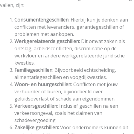
vallen, zijn:
Consumentengeschillen:
Hierbij kun je denken aan
conflicten met leveranciers, garantiegeschillen of
problemen met aankopen.
Werkgerelateerde geschillen:
Dit omvat zaken als
ontslag, arbeidsconflicten, discriminatie op de
werkvloer en andere werkgerelateerde juridische
kwesties.
Familiegeschillen:
Bijvoorbeeld echtscheiding,
alimentatiegeschillen en voogdijkwesties.
Woon- en huurgeschillen:
Conflicten met jouw
verhuurder of buren, bijvoorbeeld over
geluidsoverlast of schade aan eigendommen.
Verkeersgeschillen:
Inclusief geschillen na een
verkeersongeval, zoals het claimen van
schadevergoeding.
Zakelijke geschillen:
Voor ondernemers kunnen dit