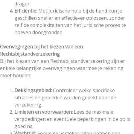
dragen.
Efficiëntie:
Met juridische hulp bij de hand kun je
geschillen sneller en effectiever oplossen, zonder
zelf de complexiteiten van het juridische proces te
hoeven doorgronden.
Overwegingen bij het kiezen van een
Rechtsbijstandverzekering
Bij het kiezen van een Rechtsbijstandverzekering zijn er
enkele belangrijke overwegingen waarmee je rekening
moet houden:
Dekkingsgebied:
Controleer welke specifieke
situaties en gebieden worden gedekt door de
verzekering.
Limieten en voorwaarden:
Lees de maximale
vergoedingen en eventuele beperkingen in de polis
goed na.
Wachttijd:
Sommige verzekeringen hebben een