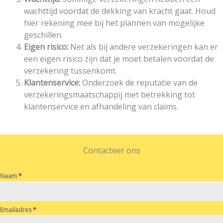
wachttijd voordat de dekking van kracht gaat. Houd
hier rekening mee bij het plannen van mogelijke
geschillen.
Eigen risico:
Net als bij andere verzekeringen kan er
een eigen risico zijn dat je moet betalen voordat de
verzekering tussenkomt.
Klantenservice:
Onderzoek de reputatie van de
verzekeringsmaatschappij met betrekking tot
klantenservice en afhandeling van claims.
Contacteer ons
Naam
*
Emailadres
*