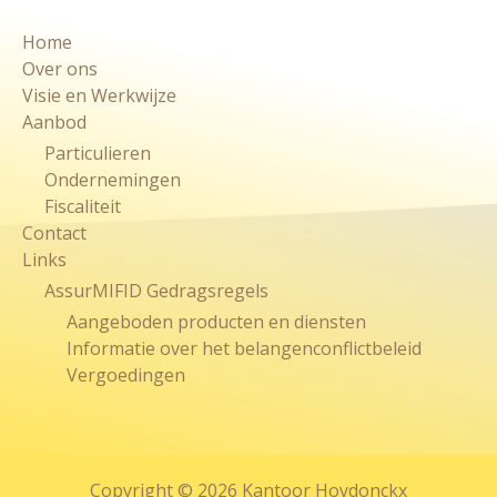
Home
Over ons
Visie en Werkwijze
Aanbod
Particulieren
Ondernemingen
Fiscaliteit
Contact
Links
AssurMIFID Gedragsregels
Aangeboden producten en diensten
Informatie over het belangenconflictbeleid
Vergoedingen
Copyright © 2026 Kantoor Hoydonckx